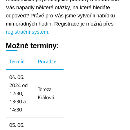
Vás napadly některé otázky, na které hledáte
odpověď? Právě pro Vás jsme vytvořili nabídku
mimořádných hodin. Registrace je možná přes
registrační systém
.
Možné termíny:
Termín
Poradce
04. 06.
2024 od
Tereza
12:30,
Králová
13:30 a
14:30
05. 06.