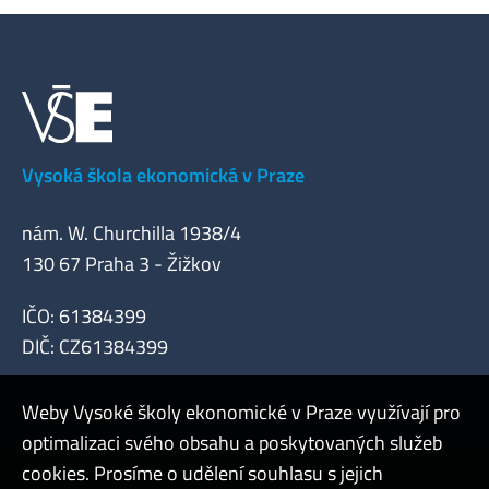
Vysoká škola ekonomická v Praze
nám. W. Churchilla 1938/4
130 67 Praha 3 - Žižkov
IČO: 61384399
DIČ: CZ61384399
Weby Vysoké školy ekonomické v Praze využívají pro
optimalizaci svého obsahu a poskytovaných služeb
cookies. Prosíme o udělení souhlasu s jejich