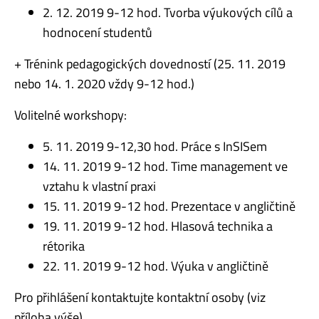
2. 12. 2019 9-12 hod. Tvorba výukových cílů a
hodnocení studentů
+ Trénink pedagogických dovedností (25. 11. 2019
nebo 14. 1. 2020 vždy 9-12 hod.)
Volitelné workshopy:
5. 11. 2019 9-12,30 hod. Práce s InSISem
14. 11. 2019 9-12 hod. Time management ve
vztahu k vlastní praxi
15. 11. 2019 9-12 hod. Prezentace v angličtině
19. 11. 2019 9-12 hod. Hlasová technika a
rétorika
22. 11. 2019 9-12 hod. Výuka v angličtině
Pro přihlášení kontaktujte kontaktní osoby (viz
příloha výše)