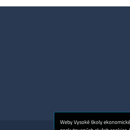
Weby Vysoké školy ekonomické v