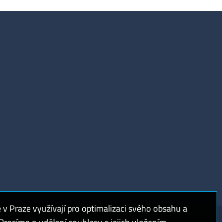
 Praze využívají pro optimalizaci svého obsahu a