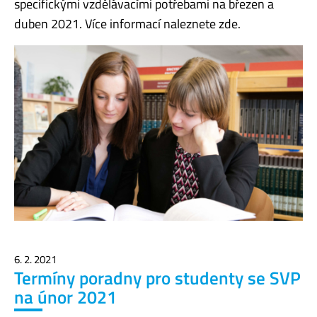
specifickými vzdělávacími potřebami na březen a
duben 2021. Více informací naleznete zde.
6. 2. 2021
Termíny poradny pro studenty se SVP
na únor 2021