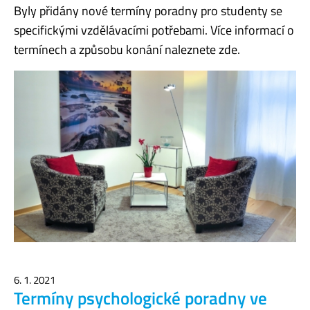
Byly přidány nové termíny poradny pro studenty se
specifickými vzdělávacími potřebami. Více informací o
termínech a způsobu konání naleznete zde.
6. 1. 2021
Termíny psychologické poradny ve