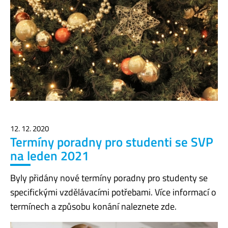
12. 12. 2020
Termíny poradny pro studenti se SVP
na leden 2021
Byly přidány nové termíny poradny pro studenty se
specifickými vzdělávacími potřebami. Více informací o
termínech a způsobu konání naleznete zde.