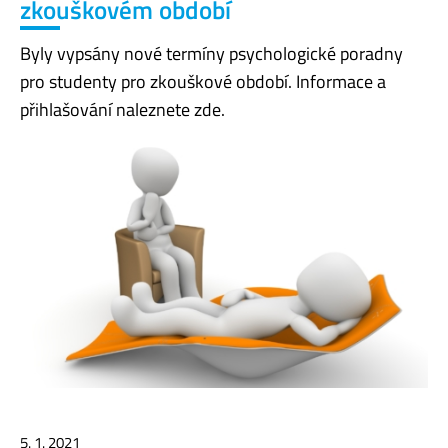
zkouškovém období
Byly vypsány nové termíny psychologické poradny
pro studenty pro zkouškové období. Informace a
přihlašování naleznete zde.
5. 1. 2021