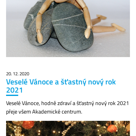
20. 12. 2020
Veselé Vánoce a šťastný nový rok
2021
Veselé Vánoce, hodně zdraví a šťastný nový rok 2021
přeje všem Akademické centrum.