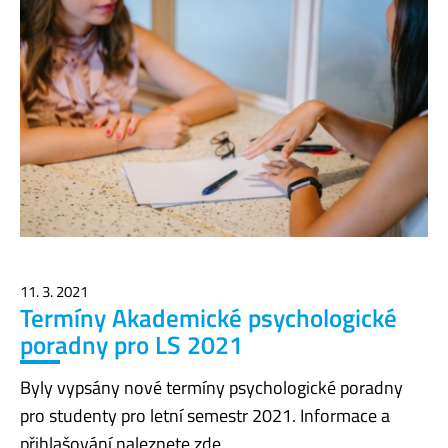
11. 3. 2021
Termíny Akademické psychologické
poradny pro LS 2021
Byly vypsány nové termíny psychologické poradny
pro studenty pro letní semestr 2021. Informace a
přihlašování naleznete zde.