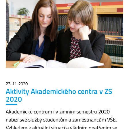
23. 11. 2020
Aktivity Akademického centra v ZS
2020
Akademické centrum i v zimním semestru 2020
nabízí své služby studentům a zaměstnancům VŠE.
Vzhledem k aktuální situaci a vládním opatřením se