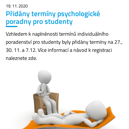
19. 11. 2020
Přidány termíny psychologické
poradny pro studenty
Vzhledem k naplněnosti termínů individuálního
poradenství pro studenty byly přidány termíny na 27.,
30. 11. a 7.12. Více informací a návod k registraci
naleznete zde.